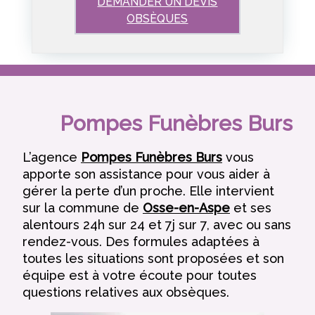
DEMANDER UN DEVIS
OBSÈQUES
Pompes Funèbres Burs
L’agence
Pompes Funèbres Burs
vous
apporte son assistance pour vous aider à
gérer la perte d’un proche. Elle intervient
sur la commune de
Osse-en-Aspe
et ses
alentours 24h sur 24 et 7j sur 7, avec ou sans
rendez-vous. Des formules adaptées à
toutes les situations sont proposées et son
équipe est à votre écoute pour toutes
questions relatives aux obsèques.