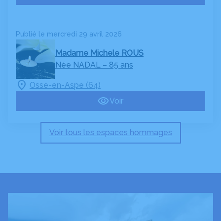
Publié le mercredi 29 avril 2026
Madame Michele ROUS
Née NADAL
– 85 ans
Osse-en-Aspe (64)
Voir
Voir tous les espaces hommages