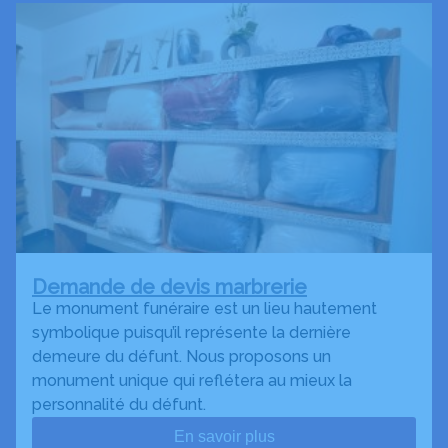
Demande de devis marbrerie
Le monument funéraire est un lieu hautement
symbolique puisqu’il représente la dernière
demeure du défunt. Nous proposons un
monument unique qui reflétera au mieux la
personnalité du défunt.
En savoir plus