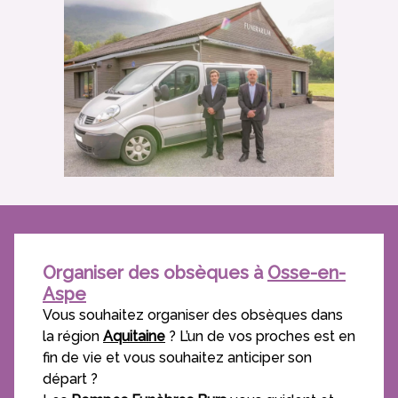
Organiser des obsèques à
Osse-en-
Aspe
Vous souhaitez organiser des obsèques dans
la région
Aquitaine
? L’un de vos proches est en
fin de vie et vous souhaitez anticiper son
départ ?