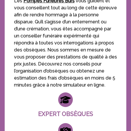
Les
Pompes Funèbres Burs
vous guident et
vous conseillent tout au long de cette épreuve
afin de rendre hommage à la personne
disparue. Qu’il s’agisse d’un enterrement ou
d’une crémation, vous êtes accompagné par
un conseiller funéraire expérimenté qui
répondra à toutes vos interrogations à propos
des obsèques. Nous sommes en mesure de
vous proposer des prestations de qualité à des
prix justes. Découvrez nos conseils pour
l’organisation d’obsèques ou obtenez une
estimation des frais d’obsèques en moins de 5
minutes grâce à notre simulateur en ligne.
EXPERT OBSÈQUES