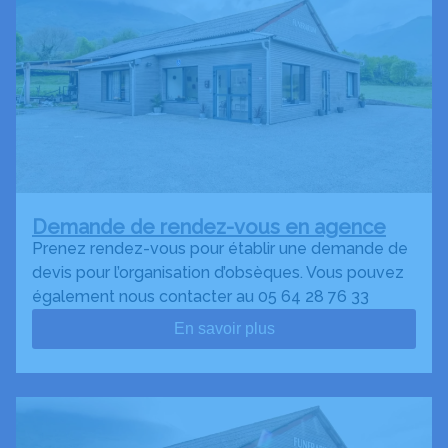
Demande de rendez-vous en agence
Prenez rendez-vous pour établir une demande de
devis pour l’organisation d’obsèques. Vous pouvez
également nous contacter au 05 64 28 76 33
En savoir plus