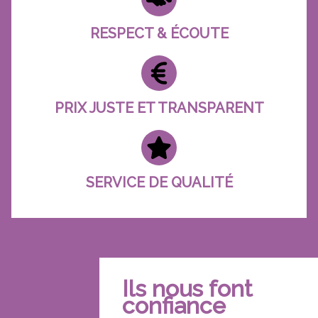
RESPECT & ÉCOUTE
PRIX JUSTE ET TRANSPARENT
SERVICE DE QUALITÉ
Ils nous font
confiance