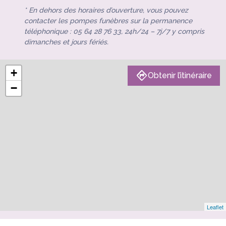
* En dehors des horaires d’ouverture, vous pouvez
contacter les pompes funèbres sur la permanence
téléphonique : 05 64 28 76 33, 24h/24 – 7j/7 y compris
dimanches et jours fériés.
+
Obtenir l’itinéraire
−
Leaflet