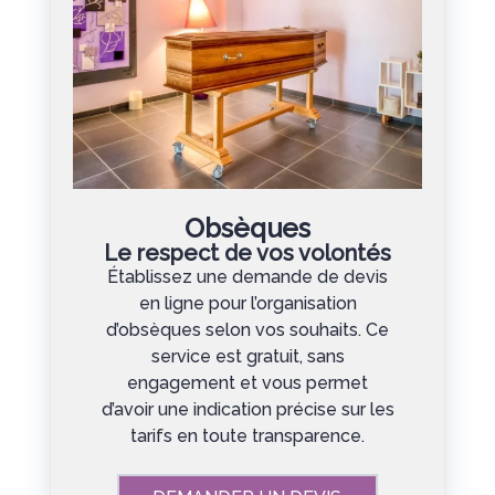
Obsèques
Le respect de vos volontés
Établissez une demande de devis
en ligne pour l’organisation
d’obsèques selon vos souhaits. Ce
service est gratuit, sans
engagement et vous permet
d’avoir une indication précise sur les
tarifs en toute transparence.