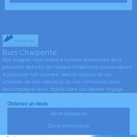
Burs Charpente
Nos équipes vous aident à honorer la mémoire de la
personne défunte de manière totalement personnalisée,
à perpétuer son souvenir dans le respect de ses
volontés, de ses valeurs et de ses convictions, pour
l’accompagner avec dignité dans son dernier voyage.
Obtenez un devis
Devis obsèques
Devis prévoyance