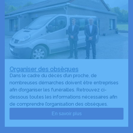
Organiser des obsèques
Dans le cadre du décès d’un proche, de
nombreuses démarches doivent être entreprises
afin d’organiser les funérailles. Retrouvez ci-
dessous toutes les informations nécessaires afin
de comprendre l’organisation des obsèques.
En savoir plus