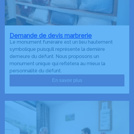
Demande de devis marbrerie
Le monument funéraire est un lieu hautement
symbolique puisqu’il représente la dernière
demeure du défunt. Nous proposons un
monument unique qui reflétera au mieux la
personnalité du défunt.
En savoir plus