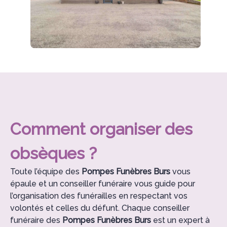
Comment organiser des
obsèques ?
Toute l’équipe des
Pompes Funèbres Burs
vous
épaule et un conseiller funéraire vous guide pour
l’organisation des funérailles en respectant vos
volontés et celles du défunt. Chaque conseiller
funéraire des
Pompes Funèbres Burs
est un expert à