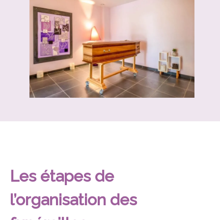
Les étapes de
l’organisation des