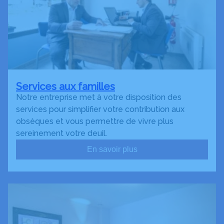
Services aux familles
Notre entreprise met à votre disposition des
services pour simplifier votre contribution aux
obsèques et vous permettre de vivre plus
sereinement votre deuil.
En savoir plus