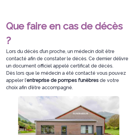
Que faire en cas de décès
?
Lors du décès d’un proche, un médecin doit être
contacté afin de constater le décès. Ce dernier délivre
un document officiel appelé certificat de décès.
Dès lors que le médecin a été contacté vous pouvez
appeler l’
entreprise de pompes funèbres
de votre
choix afin d’être accompagné.