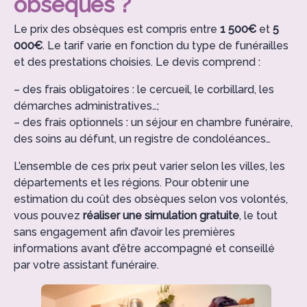
obsèques ?
Le prix des obsèques est compris entre
1 500€
et
5
000€
. Le tarif varie en fonction du type de funérailles
et des prestations choisies. Le devis comprend :
– des frais obligatoires : le cercueil, le corbillard, les
démarches administratives…;
– des frais optionnels : un séjour en chambre funéraire,
des soins au défunt, un registre de condoléances…
L’ensemble de ces prix peut varier selon les villes, les
départements et les régions. Pour obtenir une
estimation du coût des obsèques selon vos volontés,
vous pouvez
réaliser une simulation gratuite
, le tout
sans engagement afin d’avoir les premières
informations avant d’être accompagné et conseillé
par votre assistant funéraire.