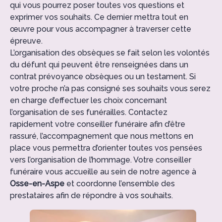
qui vous pourrez poser toutes vos questions et
exprimer vos souhaits. Ce dernier mettra tout en
œuvre pour vous accompagner à traverser cette
épreuve.
L’organisation des obsèques se fait selon les volontés
du défunt qui peuvent être renseignées dans un
contrat prévoyance obsèques ou un testament. Si
votre proche n’a pas consigné ses souhaits vous serez
en charge d’effectuer les choix concernant
l’organisation de ses funérailles. Contactez
rapidement votre conseiller funéraire afin d’être
rassuré, l’accompagnement que nous mettons en
place vous permettra d’orienter toutes vos pensées
vers l’organisation de l’hommage. Votre conseiller
funéraire vous accueille au sein de notre agence à
Osse-en-Aspe
et coordonne l’ensemble des
prestataires afin de répondre à vos souhaits.