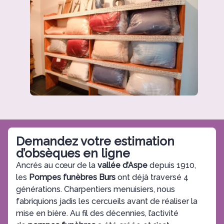
Demandez votre estimation
d’obsèques en ligne
Ancrés au cœur de la
vallée d’Aspe
depuis 1910,
les
Pompes funèbres Burs
ont déjà traversé 4
générations. Charpentiers menuisiers, nous
fabriquions jadis les cercueils avant de réaliser la
mise en bière. Au fil des décennies, l’activité