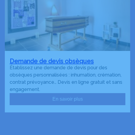
Demande de devis obsèques
Établissez une demande de devis pour des
obsèques personnalisées : inhumation, crémation,
contrat prévoyance… Devis en ligne gratuit et sans
engagement.
En savoir plus