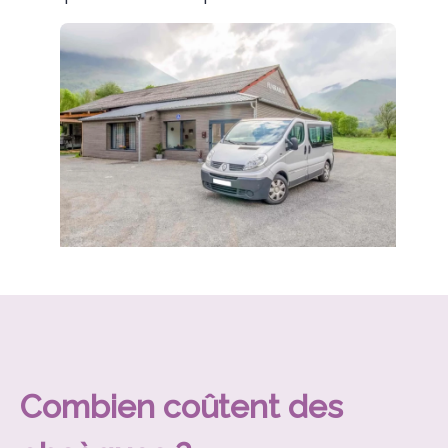
Combien coûtent des