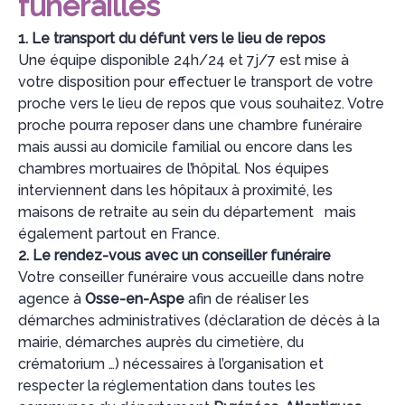
funérailles
1. Le transport du défunt vers le lieu de repos
Une équipe disponible 24h/24 et 7j/7 est mise à
votre disposition pour effectuer le transport de votre
proche vers le lieu de repos que vous souhaitez. Votre
proche pourra reposer dans une chambre funéraire
mais aussi au domicile familial ou encore dans les
chambres mortuaires de l’hôpital. Nos équipes
interviennent dans les hôpitaux à proximité, les
maisons de retraite au sein du département
mais
également partout en France.
2. Le rendez-vous avec un conseiller funéraire
Votre conseiller funéraire vous accueille dans notre
agence à
Osse-en-Aspe
afin de réaliser les
démarches administratives (déclaration de décès à la
mairie, démarches auprès du cimetière, du
crématorium …) nécessaires à l’organisation et
respecter la réglementation dans toutes les