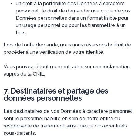
un droit à la portabilité des Données à caractère
personnel : le droit de demander une copie de vos
Données personnelles dans un format lisible pour
un usage personnel ou pour les transmettre à un
tiers.
Lors de toute demande, nous nous réservons le droit de
procéder à une vérification de votre identité.
Vous pouvez, à tout moment, adresser une réclamation
auprès de la CNIL.
7. Destinataires et partage des
données personnelles
Les destinataires de vos Données à caractère personnel
sont le personnel habilité en sein de notre entité du
responsable de traitement, ainsi que de nos éventuels
sous-traitants.