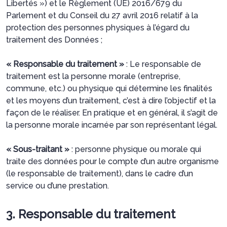
Libertés ») et le Règlement (UE) 2016/679 du
Parlement et du Conseil du 27 avril 2016 relatif à la
protection des personnes physiques à l’égard du
traitement des Données ;
« Responsable du traitement »
: Le responsable de
traitement est la personne morale (entreprise,
commune, etc.) ou physique qui détermine les finalités
et les moyens d’un traitement, c’est à dire l’objectif et la
façon de le réaliser. En pratique et en général, il s’agit de
la personne morale incarnée par son représentant légal.
« Sous-traitant »
: personne physique ou morale qui
traite des données pour le compte d’un autre organisme
(le responsable de traitement), dans le cadre d’un
service ou d’une prestation.
3. Responsable du traitement