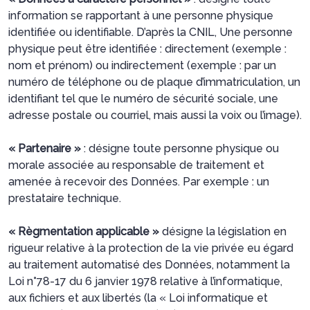
information se rapportant à une personne physique
identifiée ou identifiable. D’après la CNIL, Une personne
physique peut être identifiée : directement (exemple :
nom et prénom) ou indirectement (exemple : par un
numéro de téléphone ou de plaque d’immatriculation, un
identifiant tel que le numéro de sécurité sociale, une
adresse postale ou courriel, mais aussi la voix ou l’image).
« Partenaire »
: désigne toute personne physique ou
morale associée au responsable de traitement et
amenée à recevoir des Données. Par exemple : un
prestataire technique.
« Règmentation applicable »
désigne la législation en
rigueur relative à la protection de la vie privée eu égard
au traitement automatisé des Données, notamment la
Loi n°78-17 du 6 janvier 1978 relative à l’informatique,
aux fichiers et aux libertés (la « Loi informatique et