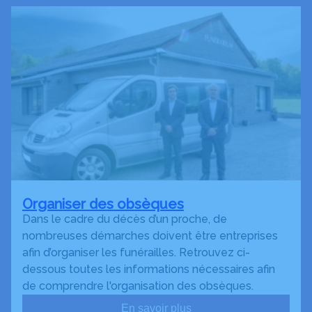
Organiser des obsèques
Dans le cadre du décès d’un proche, de
nombreuses démarches doivent être entreprises
afin d’organiser les funérailles. Retrouvez ci-
dessous toutes les informations nécessaires afin
de comprendre l'organisation des obsèques.
En savoir plus