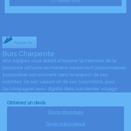
En savoir plus
Burs Charpente
Nos équipes vous aident à honorer la mémoire de la
personne défunte de manière totalement personnalisée,
à perpétuer son souvenir dans le respect de ses
volontés, de ses valeurs et de ses convictions, pour
l’accompagner avec dignité dans son dernier voyage.
Obtenez un devis
Devis obsèques
Devis prévoyance