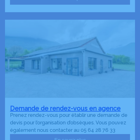
Demande de rendez-vous en agence
Prenez rendez-vous pour établir une demande de
devis pour l’organisation d’obsèques. Vous pouvez
également nous contacter au 05 64 28 76 33