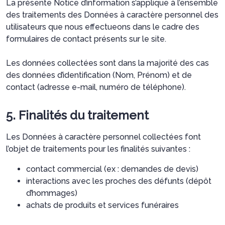
La présente Notice d’information s’applique à l’ensemble
des traitements des Données à caractère personnel des
utilisateurs que nous effectueons dans le cadre des
formulaires de contact présents sur le site.
Les données collectées sont dans la majorité des cas
des données d’identification (Nom, Prénom) et de
contact (adresse e-mail, numéro de téléphone).
5. Finalités du traitement
Les Données à caractère personnel collectées font
l’objet de traitements pour les finalités suivantes :
contact commercial (ex : demandes de devis)
interactions avec les proches des défunts (dépôt
d’hommages)
achats de produits et services funéraires