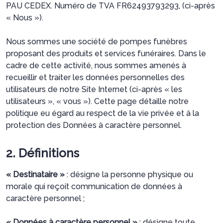
PAU CEDEX. Numéro de TVA FR62493793293, (ci-après
« Nous »).
Nous sommes une société de pompes funèbres
proposant des produits et services funéraires. Dans le
cadre de cette activité, nous sommes amenés à
recueillir et traiter les données personnelles des
utilisateurs de notre Site Internet (ci-après « les
utilisateurs », « vous »). Cette page détaille notre
politique eu égard au respect de la vie privée et à la
protection des Données à caractère personnel.
2. Définitions
« Destinataire »
: désigne la personne physique ou
morale qui reçoit communication de données à
caractère personnel ;
« Données à caractère personnel »
: désigne toute