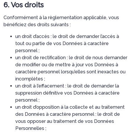
6. Vos droits
Conformément à la règlementation applicable, vous
bénéficiez des droits suivants :
un droit d’accès : le droit de demander l’accès à
tout ou partie de vos Données à caractère
personnel ;
un droit de rectification : le droit de nous demander
de modifier ou de mettre à jour vos Données à
caractère personnel lorsqu’elles sont inexactes ou
incomplètes ;
un droit à l’effacement : le droit de demander la
suppression définitive vos Données à caractère
personnel ;
un droit d’opposition à la collecte et au traitement
des Données à caractère personnel : le droit de
vous opposer au traitement de vos Données
Personnelles ;