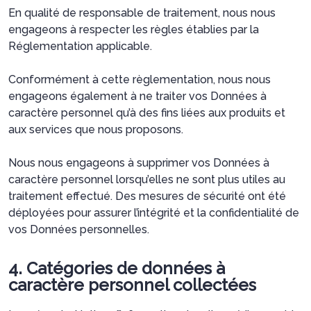
En qualité de responsable de traitement, nous nous
engageons à respecter les règles établies par la
Réglementation applicable.
Conformément à cette règlementation, nous nous
engageons également à ne traiter vos Données à
caractère personnel qu’à des fins liées aux produits et
aux services que nous proposons.
Nous nous engageons à supprimer vos Données à
caractère personnel lorsqu’elles ne sont plus utiles au
traitement effectué. Des mesures de sécurité ont été
déployées pour assurer l’intégrité et la confidentialité de
vos Données personnelles.
4. Catégories de données à
caractère personnel collectées