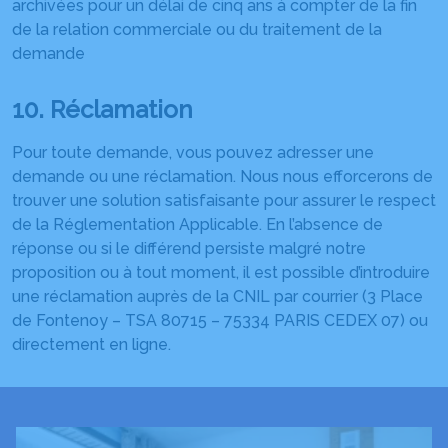
archivées pour un délai de cinq ans à compter de la fin
de la relation commerciale ou du traitement de la
demande
10. Réclamation
Pour toute demande, vous pouvez adresser une
demande ou une réclamation. Nous nous efforcerons de
trouver une solution satisfaisante pour assurer le respect
de la Réglementation Applicable. En l’absence de
réponse ou si le différend persiste malgré notre
proposition ou à tout moment, il est possible d’introduire
une réclamation auprès de la CNIL par courrier (3 Place
de Fontenoy – TSA 80715 – 75334 PARIS CEDEX 07) ou
directement en ligne.