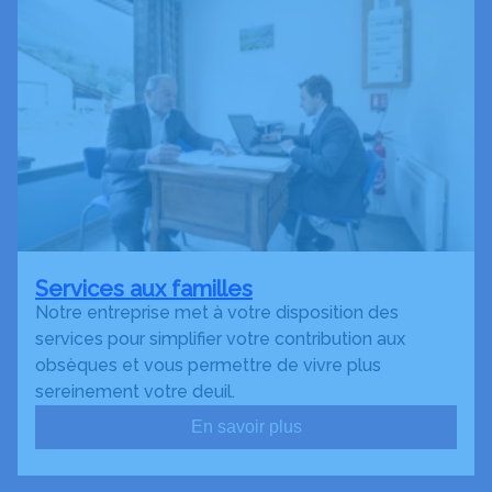
Services aux familles
Notre entreprise met à votre disposition des
services pour simplifier votre contribution aux
obsèques et vous permettre de vivre plus
sereinement votre deuil.
En savoir plus