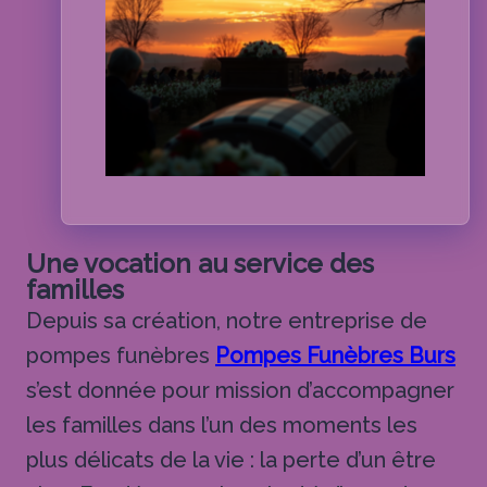
Une vocation au service des
familles
Depuis sa création, notre entreprise de
pompes funèbres
Pompes Funèbres Burs
s’est donnée pour mission d’accompagner
les familles dans l’un des moments les
plus délicats de la vie : la perte d’un être