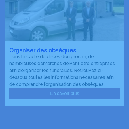
Organiser des obsèques
Dans le cadre du décès d’un proche, de
nombreuses démarches doivent être entreprises
afin d’organiser les funérailles. Retrouvez ci-
dessous toutes les informations nécessaires afin
de comprendre l’organisation des obsèques.
En savoir plus