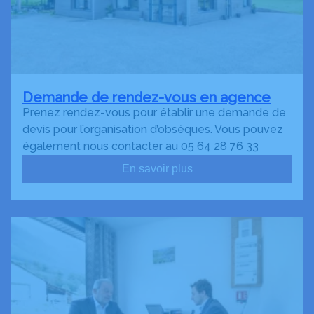
Demande de rendez-vous en agence
Prenez rendez-vous pour établir une demande de
devis pour l’organisation d’obsèques. Vous pouvez
également nous contacter au 05 64 28 76 33
En savoir plus