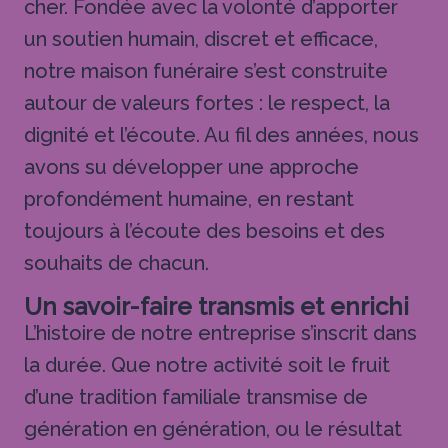
cher. Fondée avec la volonté d’apporter
un soutien humain, discret et efficace,
notre maison funéraire s’est construite
autour de valeurs fortes : le respect, la
dignité et l’écoute. Au fil des années, nous
avons su développer une approche
profondément humaine, en restant
toujours à l’écoute des besoins et des
souhaits de chacun.
Un savoir-faire transmis et enrichi
L’histoire de notre entreprise s’inscrit dans
la durée. Que notre activité soit le fruit
d’une tradition familiale transmise de
génération en génération, ou le résultat