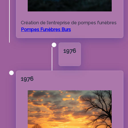
Création de l’entreprise de pompes funèbres
Pompes Funèbres Burs
1976
1976