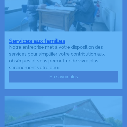
Services aux familles
Notre entreprise met à votre disposition des
services pour simplifier votre contribution aux
obsèques et vous permettre de vivre plus
sereinement votre deuil.
En savoir plus