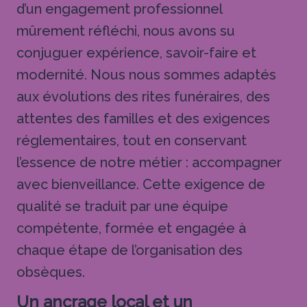
d’un engagement professionnel
mûrement réfléchi, nous avons su
conjuguer expérience, savoir-faire et
modernité. Nous nous sommes adaptés
aux évolutions des rites funéraires, des
attentes des familles et des exigences
réglementaires, tout en conservant
l’essence de notre métier : accompagner
avec bienveillance. Cette exigence de
qualité se traduit par une équipe
compétente, formée et engagée à
chaque étape de l’organisation des
obsèques.
Un ancrage local et un