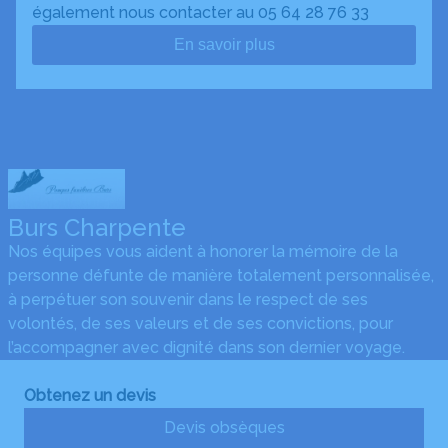
également nous contacter au 05 64 28 76 33
En savoir plus
Burs Charpente
Nos équipes vous aident à honorer la mémoire de la
personne défunte de manière totalement personnalisée,
à perpétuer son souvenir dans le respect de ses
volontés, de ses valeurs et de ses convictions, pour
l’accompagner avec dignité dans son dernier voyage.
Obtenez un devis
Devis obsèques