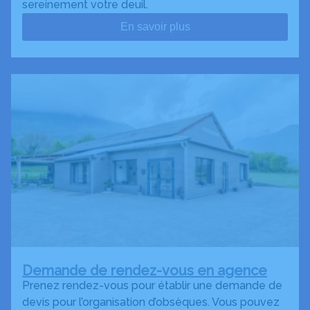
sereinement votre deuil.
En savoir plus
Demande de rendez-vous en agence
Prenez rendez-vous pour établir une demande de
devis pour l’organisation d’obsèques. Vous pouvez