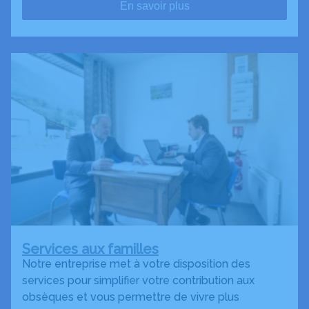
En savoir plus
Services aux familles
Notre entreprise met à votre disposition des
services pour simplifier votre contribution aux
obsèques et vous permettre de vivre plus