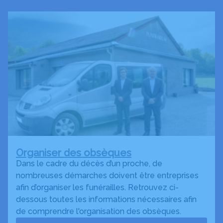
Organiser des obsèques
Dans le cadre du décès d’un proche, de
nombreuses démarches doivent être entreprises
afin d’organiser les funérailles. Retrouvez ci-
dessous toutes les informations nécessaires afin
de comprendre l'organisation des obsèques.