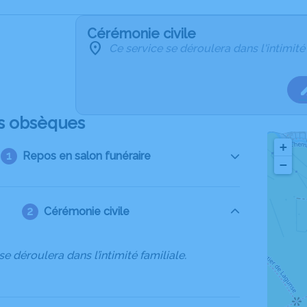
Cérémonie civile
Ce service se déroulera dans l'intimité
s obsèques
+
Repos en salon funéraire
−
Cérémonie civile
se déroulera dans l’intimité familiale.