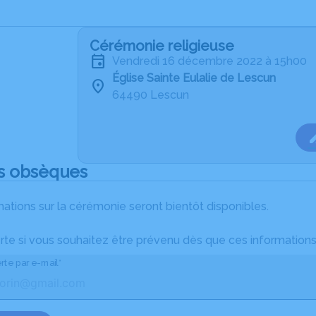
Cérémonie religieuse
vendredi 16 décembre 2022 à 15h00
Église Sainte Eulalie de Lescun
64490 Lescun
s obsèques
ations sur la cérémonie seront bientôt disponibles.
rte si vous souhaitez être prévenu dès que ces informations
rte par e-mail*